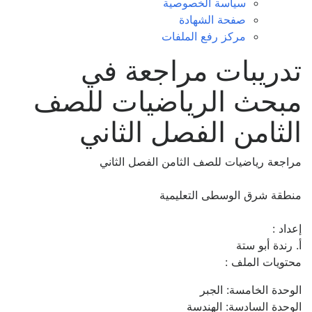
سياسة الخصوصية
صفحة الشهادة
مركز رفع الملفات
تدريبات مراجعة في
مبحث الرياضيات للصف
الثامن الفصل الثاني
مراجعة رياضيات للصف الثامن الفصل الثاني
منطقة شرق الوسطى التعليمية
إعداد :
أ. رندة أبو ستة
محتويات الملف :
الوحدة الخامسة: الجبر
الوحدة السادسة: الهندسة