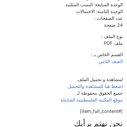
الوحدة السابعة: النسب المثلثية
الوحدة الثامنة: الاحتمالات
عدد الصفحات :
24 صفحة
نوع الملف :
ملف PDF
القسم الخاص بـ :
الصف الثامن
لمشاهدة و تحميل الملف
اضغط هنا للمشاهدة والتحميل
جميع الحقوق محفوظة لـ
موقع المكتبة الفلسطينية الشاملة
[#item_full_content]
نحن نهتم برأيك