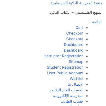
منصة المدرسة الذكية الفلسطينية
المنهج الفلسطيني – الكتاب الذكي
القائمة
Cart
Checkout
Checkout
Dashboard
Dashboard
Instructor Registration
Sitemap
Student Registration
User Public Account
Wishlist
الاتصال بنا
الحساب العام للطالب
المدرسة الإلكترونية
حساب الطالب