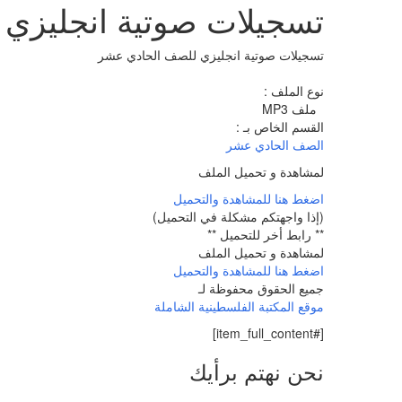
تسجيلات صوتية انجليزي
تسجيلات صوتية انجليزي للصف الحادي عشر
نوع الملف :
ملف MP3
القسم الخاص بـ :
الصف الحادي عشر
لمشاهدة و تحميل الملف
اضغط هنا للمشاهدة والتحميل
(إذا واجهتكم مشكلة في التحميل)
** رابط أخر للتحميل **
لمشاهدة و تحميل الملف
اضغط هنا للمشاهدة والتحميل
جميع الحقوق محفوظة لـ
موقع المكتبة الفلسطينية الشاملة
[#item_full_content]
نحن نهتم برأيك