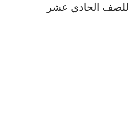
 للصف الحادي عشر