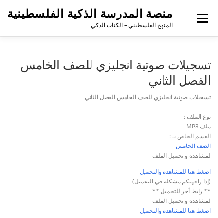
لتجاوز
منصة المدرسة الذكية الفلسطينية
لى
القائمة
لمحتوى
المنهج الفلسطيني – الكتاب الذكي
تسجيلات صوتية انجليزي للصف الخامس
الفصل الثاني
تسجيلات صوتية انجليزي للصف الخامس الفصل الثاني
نوع الملف :
ملف MP3
القسم الخاص بـ :
الصف الخامس
لمشاهدة و تحميل الملف
اضغط هنا للمشاهدة والتحميل
(إذا واجهتكم مشكلة في التحميل)
** رابط أخر للتحميل **
لمشاهدة و تحميل الملف
اضغط هنا للمشاهدة والتحميل