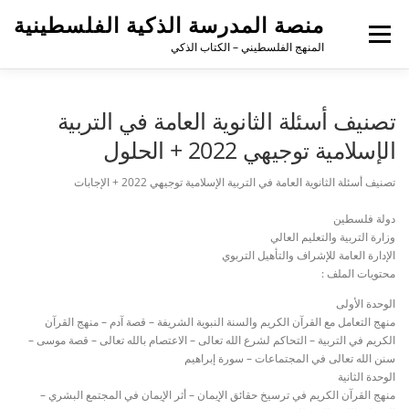
منصة المدرسة الذكية الفلسطينية
القائمة
المنهج الفلسطيني – الكتاب الذكي
تصنيف أسئلة الثانوية العامة في التربية
الإسلامية توجيهي 2022 + الحلول
تصنيف أسئلة الثانوية العامة في التربية الإسلامية توجيهي 2022 + الإجابات
دولة فلسطين
وزارة التربية والتعليم العالي
الإدارة العامة للإشراف والتأهيل التربوي
محتويات الملف :
الوحدة الأولى
منهج التعامل مع القرآن الكريم والسنة النبوية الشريفة – قصة آدم – منهج القرآن
الكريم في التربية – التحاكم لشرع الله تعالى – الاعتصام بالله تعالى – قصة موسى –
سنن الله تعالى في المجتماعات – سورة إبراهيم
الوحدة الثانية
منهج القرآن الكريم في ترسيخ حقائق الإيمان – أثر الإيمان في المجتمع البشري –