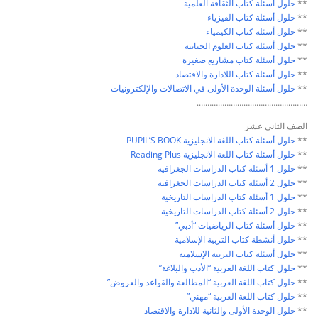
**
حلول أسئلة كتاب
الثقافة العلمية
**
حلول أسئلة كتاب
الفيزياء
**
حلول أسئلة كتاب
الكيمياء
**
حلول أسئلة كتاب
العلوم الحياتية
**
حلول أسئلة كتاب
مشاريع صغيرة
**
حلول أسئلة كتاب ا
للادارة والاقتصاد
**
حلول أسئلة الوحدة الأولى في
الاتصالات والإلكترونيات
…………………………………………….
الصف الثاني عشر
**
حلول أسئلة كتاب
اللغة الانجليزية PUPIL’S BOOK
**
حلول أسئلة كتاب
اللغة الانجليزية Reading Plus
**
حلول 1 أسئلة كتاب
الدراسات الجغرافية
**
حلول 2 أسئلة كتاب
الدراسات الجغرافية
**
حلول 1 أسئلة كتاب
الدراسات التاريخية
**
حلول 2 أسئلة كتاب
الدراسات التاريخية
**
حلول أسئلة كتاب
الرياضيات “أدبي”
**
حلول أنشطة كتاب
التربية الإسلامية
**
حلول أسئلة كتاب
التربية الإسلامية
**
حلول كتاب
اللغة العربية “الأدب والبلاغة”
**
حلول كتاب
اللغة العربية “المطالعة والقواعد والعروض”
**
حلول كتاب
اللغة العربية “مهني”
**
حلول الوحدة الأولى والثانية
للادارة والاقتصاد