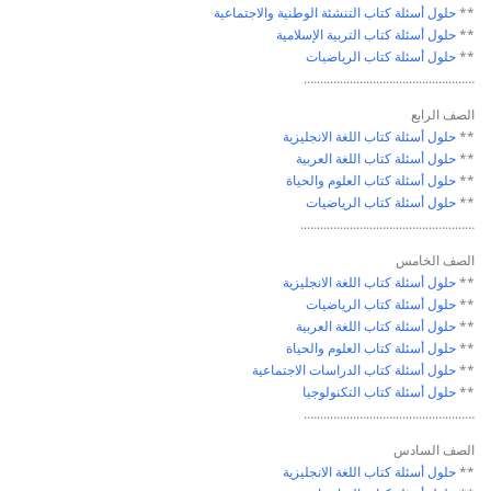
**
حلول أسئلة كتاب
التنشئة الوطنية والاجتماعية
**
حلول أسئلة كتاب
التربية الإسلامية
**
حلول أسئلة كتاب
الرياضيات
…………………………………………….
الصف الرابع
**
حلول أسئلة كتاب
اللغة الانجليزية
**
حلول أسئلة كتاب
اللغة العربية
**
حلول أسئلة كتاب
العلوم والحياة
**
حلول أسئلة كتاب
الرياضيات
……………………………………………..
الصف الخامس
**
حلول أسئلة كتاب
اللغة الانجليزية
**
حلول أسئلة كتاب
الرياضيات
**
حلول أسئلة كتاب
اللغة العربية
**
حلول أسئلة كتاب
العلوم والحياة
**
حلول أسئلة كتاب
الدراسات الاجتماعية
**
حلول أسئلة كتاب
التكنولوجيا
…………………………………………….
الصف السادس
**
حلول أسئلة كتاب
اللغة الانجليزية