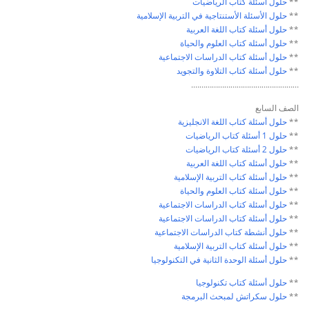
**
حلول أسئلة كتاب
الرياضيات
**
حلول الأسئلة الأستنتاجية في
التربية الإسلامية
**
حلول أسئلة كتاب
اللغة العربية
**
حلول أسئلة كتاب
العلوم والحياة
**
حلول أسئلة كتاب
الدراسات الاجتماعية
**
حلول أسئلة كتاب
التلاوة والتجويد
…………………………………………….
الصف السابع
**
حلول أسئلة كتاب
اللغة الانجليزية
**
حلول 1 أسئلة كتاب
الرياضيات
**
حلول 2 أسئلة كتاب
الرياضيات
**
حلول أسئلة كتاب
اللغة العربية
**
حلول أسئلة كتاب
التربية الإسلامية
**
حلول أسئلة كتاب
العلوم والحياة
**
حلول أسئلة كتاب
الدراسات الاجتماعية
**
حلول أسئلة كتاب
الدراسات الاجتماعية
**
حلول أنشطة كتاب
الدراسات الاجتماعية
**
حلول أسئلة كتاب
التربية الإسلامية
**
حلول أسئلة الوحدة الثانية في
التكنولوجيا
**
حلول أسئلة كتاب
تكنولوجيا
**
حلول سكراتش لمبحث
البرمجة