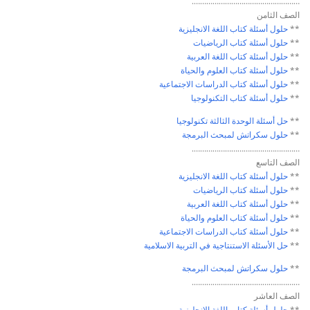
…………………………………………….
الصف الثامن
**
حلول أسئلة كتاب
اللغة الانجليزية
**
حلول أسئلة كتاب
الرياضيات
**
حلول أسئلة كتاب
اللغة العربية
**
حلول أسئلة كتاب
العلوم والحياة
**
حلول أسئلة كتاب
الدراسات الاجتماعية
**
حلول أسئلة كتاب
التكنولوجيا
**
حل أسئلة الوحدة الثالثة
تكنولوجيا
**
حلول سكراتش لمبحث
البرمجة
…………………………………………….
الصف التاسع
**
حلول أسئلة كتاب
اللغة الانجليزية
**
حلول أسئلة كتاب
الرياضيات
**
حلول أسئلة كتاب
اللغة العربية
**
حلول أسئلة كتاب
العلوم والحياة
**
حلول أسئلة كتاب
الدراسات الاجتماعية
**
حل الأسئلة الاستنتاجية في
التربية الاسلامية
**
حلول سكراتش لمبحث
البرمجة
…………………………………………….
الصف العاشر
**
حلول أسئلة كتاب
اللغة الانجليزية