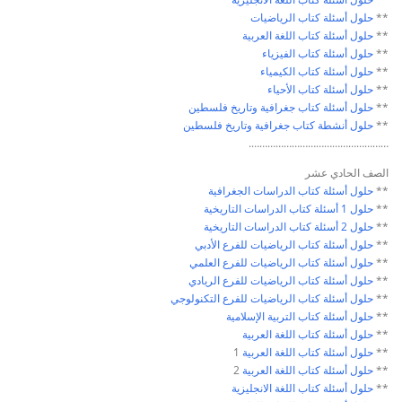
**
حلول أسئلة كتاب
الرياضيات
**
حلول أسئلة كتاب
اللغة العربية
**
حلول أسئلة كتاب
الفيزياء
**
حلول أسئلة كتاب
الكيمياء
**
حلول أسئلة كتاب
الأحياء
**
حلول أسئلة كتاب
جغرافية وتاريخ فلسطين
**
حلول أنشطة كتاب
جغرافية وتاريخ فلسطين
…………………………………………….
الصف الحادي عشر
**
حلول أسئلة كتاب
الدراسات الجغرافية
**
حلول 1 أسئلة كتاب
الدراسات التاريخية
**
حلول 2 أسئلة كتاب
الدراسات التاريخية
**
حلول أسئلة كتاب
الرياضيات للفرع الأدبي
**
حلول أسئلة كتاب
الرياضيات للفرع العلمي
**
حلول أسئلة كتاب
الرياضيات للفرع الريادي
**
حلول أسئلة كتاب
الرياضيات للفرع التكنولوجي
**
حلول أسئلة كتاب
التربية الإسلامية
**
حلول أسئلة كتاب
اللغة العربية
**
حلول أسئلة كتاب ا
للغة العربية
1
**
حلول أسئلة كتاب ا
للغة العربية
2
**
حلول أسئلة كتاب
اللغة الانجليزية