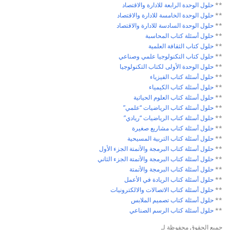
**
حلول الوحدة الرابعة
للادارة والاقتصاد
**
حلول الوحدة الخامسة
للادارة والاقتصاد
**
حلول الوحدة السادسة
للادارة والاقتصاد
**
حلول أسئلة كتاب
المحاسبة
**
حلول كتاب
الثقافة العلمية
**
حلول كتاب
التكنولوجيا علمي وصناعي
**
حلول
الوحدة الأولى لكتاب التكنولوجيا
**
حلول أسئلة كتاب
الفيزياء
**
حلول أسئلة كتاب
الكيمياء
**
حلول أسئلة كتاب
العلوم الحياتية
**
حلول أسئلة كتاب
الرياضيات “علمي”
**
حلول أسئلة كتاب
الرياضيات “ريادي”
**
حلول أسئلة كتاب
مشاريع صغيرة
**
حلول أسئلة كتاب
التربية المسيحية
**
حلول أسئلة كتاب
البرمجة والأتمتة الجزء الأول
**
حلول أسئلة كتاب
البرمجة والأتمتة الجزء الثاني
**
حلول أسئلة كتاب
البرمجة والأتمتة
**
حلول أسئلة كتاب
الريادة في الأعمل
**
حلول أسئلة كتاب
الاتصالات والالكترونيات
**
حلول أسئلة كتاب
تصميم الملابس
**
حلول أسئلة كتاب
الرسم الصناعي
جميع الحقوق محفوظة لـ