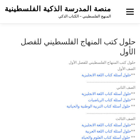
منصة المدرسة الذكية الفلسطينية
القائمة
المنهج الفلسطيني – الكتاب الذكي
حلول كتب المنهاج الفلسطيني للفصل
الأول
حلول كتب المنهاج الفلسطيني للفصل الأول
الصف الأول
**
حلول أسئلة كتاب
اللغة الانجليزية
…………………………………………….
الصف الثاني
**
حلول أسئلة كتاب
اللغة الانجليزية
**
حلول أسئلة كتاب
الرياضيات
**
حلول أسئلة كتاب
التربية الوطنية والحياتية
…………………………………………….
الصف الثالث
**
حلول أسئلة كتاب
اللغة الانجليزية
**
حلول أسئلة كتاب
اللغة العربية
**
حلول أسئلة كتاب
العلوم والحياة