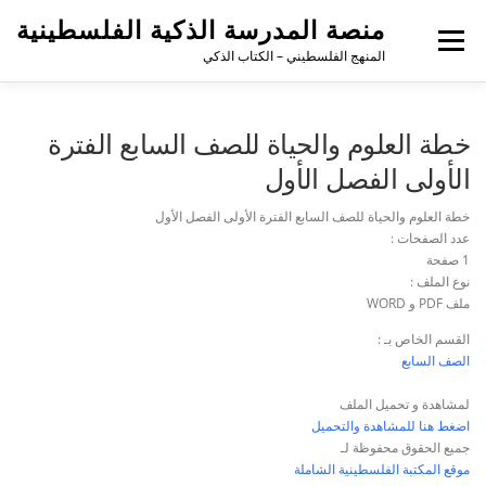
منصة المدرسة الذكية الفلسطينية
القائمة
المنهج الفلسطيني – الكتاب الذكي
خطة العلوم والحياة للصف السابع الفترة
الأولى الفصل الأول
خطة العلوم والحياة للصف السابع الفترة الأولى الفصل الأول
عدد الصفحات :
1 صفحة
نوع الملف :
ملف PDF و WORD
القسم الخاص بـ :
الصف السابع
لمشاهدة و تحميل الملف
اضغط هنا للمشاهدة والتحميل
جميع الحقوق محفوظة لـ
موقع المكتبة الفلسطينية الشاملة