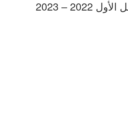
20 – 2023