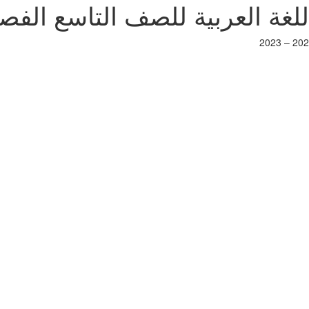
العربية للصف التاسع الفصل الأول 22