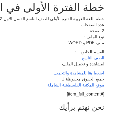
خطة الفترة الأولى في اللغة 
خطة اللغة العربية الفترة الأولى للصف التاسع الفصل الأول 2022 – 2023
عدد الصفحات :
2 صفحة
نوع الملف :
ملف PDF و WORD
القسم الخاص بـ :
الصف التاسع
لمشاهدة و تحميل الملف
اضغط هنا للمشاهدة والتحميل
جميع الحقوق محفوظة لـ
موقع المكتبة الفلسطينية الشاملة
[#item_full_content]
نحن نهتم برأيك