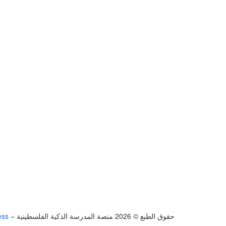
حقوق الطبع © 2026 منصة المدرسة الذكية الفلسطينية
–
ess