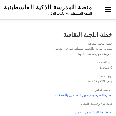
منصة المدرسة الذكية الفلسطينية
القائمة
المنهج الفلسطيني – الكتاب الذكي
خطة اللجنة الثقافية
خطة اللجنة الثقافية
مديرية التربية والتعليم لمنطقة ضواحي القدس
مدرسة ذكور مسقط الثانوية
عدد الصفحات :
6 صفحات
نوع الملف :
ملف PDF و WORD
القسم الخاص بـ
الإدارة المدرسية وشؤون المعلمين والسجلات
لمشاهدة و تحميل الملف
إضغط هنا للمشاهدة والتحميل