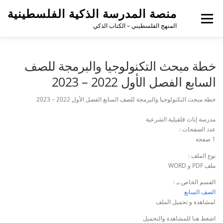
منصة المدرسة الذكية الفلسطينية
القائمة
المنهج الفلسطيني – الكتاب الذكي
خطة مبحث التكنولوجيا والبرمجة للصف
السابع الفصل الأول 2022 – 2023
خطة مبحث التكنولوجيا والبرمجة للصف السابع الفصل الأول 2022 – 2023
مدرسة إناث قلقيلية الشرعية
عدد الصفحات :
1 صفحة
نوع الملف :
ملف PDF و WORD
القسم الخاص بـ :
الصف السابع
لمشاهدة و تحميل الملف
اضغط هنا للمشاهدة والتحميل