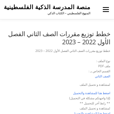
منصة المدرسة الذكية الفلسطينية
القائمة
المنهج الفلسطيني – الكتاب الذكي
خطط توزيع مقررات الصف الثاني الفصل
الأول 2022 – 2023
خطط توزيع مقررات الصف الثاني الفصل الأول 2022 – 2023
نوع الملف :
ملف PDF
القسم الخاص بـ :
الصف الثاني
لمشاهدة و تحميل الملف
اضغط هنا للمشاهدة والتحميل
(إذا واجهتكم مشكلة في التحميل)
** رابط أخر للتحميل **
لمشاهدة و تحميل الملف
اضغط هنا للمشاهدة والتحميل