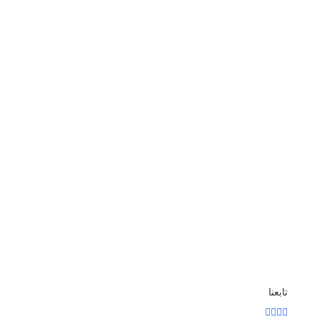
تابعنا