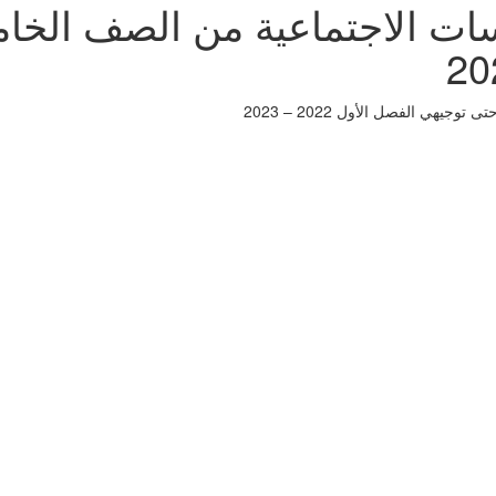
سات الاجتماعية من الصف الخ
ي الفصل الأول 2022 – 2023