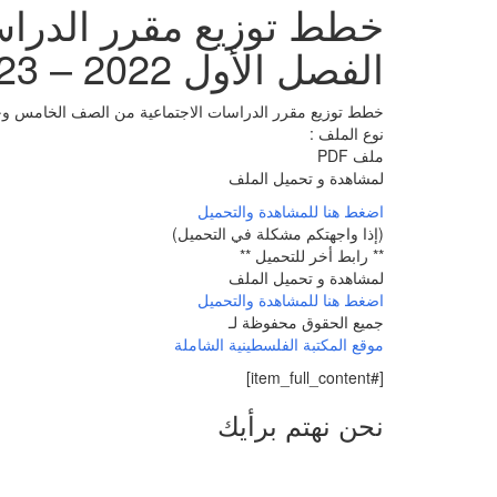
خطط توزيع مقرر الدرا
الفصل الأول 2022 – 2023
خطط توزيع مقرر الدراسات الاجتماعية من الصف الخامس وحتى توجيه
نوع الملف :
ملف PDF
لمشاهدة و تحميل الملف
اضغط هنا للمشاهدة والتحميل
(إذا واجهتكم مشكلة في التحميل)
** رابط أخر للتحميل **
لمشاهدة و تحميل الملف
اضغط هنا للمشاهدة والتحميل
جميع الحقوق محفوظة لـ
موقع المكتبة الفلسطينية الشاملة
[#item_full_content]
نحن نهتم برأيك