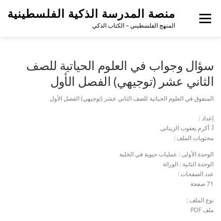
منصة المدرسة الذكية الفلسطينية
القائمة
المنهج الفلسطيني – الكتاب الذكي
سؤال وجواب في العلوم الحياتية للصف
الثاني عشر (توجيهي) الفصل الأول
المتفوق في العلوم الحياتية للصف الثاني عشر (توجيهي) الفصل الأول
إعداد :
أ. أكرم يعقوب الزيناتي
محتويات الملف :
الوحدة الأولى : عمليات حيوية في الخلية
الوحدة الثانية : الوراثة
عدد الصفحات :
71 صفحة
نوع الملف :
ملف PDF