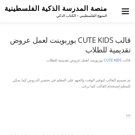
منصة المدرسة الذكية الفلسطينية
القائمة
المنهج الفلسطيني – الكتاب الذكي
قالب CUTE KIDS بوربوينت لعمل عروض
تقديمية للطلاب
قالب
CUTE KIDS
بوربوينت لعمل عروض تقديمية للطلاب
تم تصميم القالب لتوفير الوقت والجهد على المعلم في تحضير الدروس كما يمكن
للمعلم إستخدام القالب كما يرغب
?
?
?