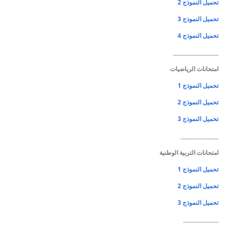
تحميل النموذج 2
تحميل النموذج 3
تحميل النموذج 4
__________________
امتحانات الرياضيات
تحميل النموذج 1
تحميل النموذج 2
تحميل النموذج 3
_______________
امتحانات التربية الوطنية
تحميل النموذج 1
تحميل النموذج 2
تحميل النموذج 3
______________