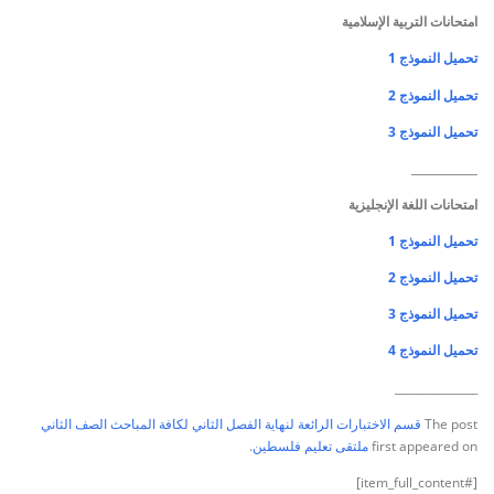
امتحانات التربية الإسلامية
تحميل النموذج 1
تحميل النموذج 2
تحميل النموذج 3
____________
امتحانات اللغة الإنجليزية
تحميل النموذج 1
تحميل النموذج 2
تحميل النموذج 3
تحميل النموذج 4
_______________
The post
قسم الاختبارات الرائعة لنهاية الفصل الثاني لكافة المباحث الصف الثاني
first appeared on
ملتقى تعليم فلسطين
.
[#item_full_content]