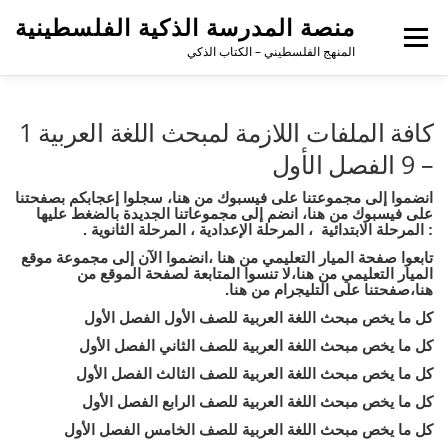
منصة المدرسة الذكية الفلسطينية
القائمة
المنهج الفلسطيني – الكتاب الذكي
كافة الملفات اللازمة لمبحث اللغة العربية 1
– 9 الفصل الأول
انضموا إلى مجموعتنا على فيسبوك
من هنا
،
سجلوا إعجابكم بصفحتنا
على فيسبوك
من هنا
، انضم إلى مجموعاتنا الجديدة بالضغط عليها
:
المرحلة الابتدائية
،
المرحلة الإعدادية
،
المرحلة الثانوية
.
تابعوا صفحة الميار التعليمي
من هنا
،
انضموا الآن إلى مجموعة موقع
الميار التعليمي
من هنا
،
لا تنسوا المتابعة لصفحة الموقع
من
هنا
،
صفحتنا على التليجرام
من هنا
.
كل ما يخص مبحث اللغة العربية للصف الأول الفصل الأول
كل ما يخص مبحث اللغة العربية للصف الثاني الفصل الأول
كل ما يخص مبحث اللغة العربية للصف الثالث الفصل الأول
كل ما يخص مبحث اللغة العربية للصف الرابع الفصل الأول
كل ما يخص مبحث اللغة العربية للصف الخامس الفصل الأول