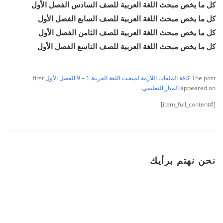
كل ما يخص مبحث اللغة العربية للصف السادس الفصل الأول
كل ما يخص مبحث اللغة العربية للصف السابع الفصل الأول
كل ما يخص مبحث اللغة العربية للصف الثامن الفصل الأول
كل ما يخص مبحث اللغة العربية للصف التاسع الفصل الأول
The post
كافة الملفات اللازمة لمبحث اللغة العربية 1 – 9 الفصل الأول
first
appeared on
الميار التعليمي
.
[#item_full_content]
نحن نهتم برأيك