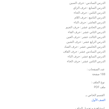
الدرس السادس : حرف السين
الدرس السابع : حرف الزاي
الدرس الثامن : حرف الحاء
الدرس التاسع : حرف اللام
الدرس العاشر : حرف التاء
الدرس الحادي عشر : حرف الجيم
الدرس الثاني عشر : حرف الفاء
الدرس الثالث عشر : حرف العين
الدرس الرابع عشر : حرف الشين
الدرس الخامس عشر : حرف الصاد
الدرس السادس عشر : حرف القاف
الدرس السابع عشر : حرف الثاء
الدرس الثامن عشر : حرف الخاء
عدد الصفحات :
188 صفحة
نوع الملف :
ملف PDF
القسم الخاص بـ
الصف الأول
لمشاهدة و تحميل الملف