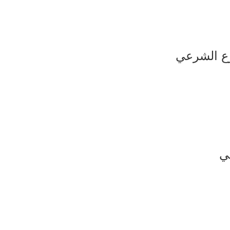
فرع الشرعي
ي