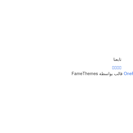
تابعنا
One
قالب بواسطة FameThemes