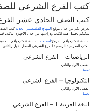
كتب الفرع الشرعي للصف
كتب الصف الحادي عشر الفرع
نعرض لكم من خلال موقع ا
لمنهاج الفلسطيني الجديد
كتب الصف ا
يمكنكم تحميل هذه الكتب ودراستها من خلال الاجهزة الذكية، ق
لمشاهدة كتب باقي الفروع
:
اضغط هنا
لمشاهدة كتب باقي الصفو
الكتب المدرسية الرسمية للفرع الشرعي الفصل الاول والثاني
الرياضيات – الفرع الشرعي
الفصل الاول والثاني
تحميل
التكنولوجيا
– الفرع الشرعي
الفصل الاول والثاني
تحميل
اللغة العربية 1
– الفرع الشرعي