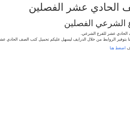
 الحادي عشر الفصلين
 الشرعي الفصلين
لحادي عشر للفرع الشرعي.
منا بتوفير الروابط من خلال الدرايف ليسهل عليكم تحميل كتب الصف الحادي عش
ف
اضغط هنا