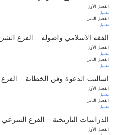
الفصل الأول
تحميل
الفصل الثاني
تحميل
الفقه الاسلامي واصوله
– الفرع الشر
الفصل الأول
تحميل
الفصل الثاني
تحميل
اساليب الدعوة وفن الخطابة
– الفرع
الفصل الأول
تحميل
الفصل الثاني
تحميل
الدراسات التاريخية
– الفرع الشرعي
الفصل الأول