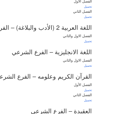
الفصل الأول
تحميل
الفصل الثاني
تحميل
اللغة العربية 2
(الأدب والبلاغة) – ال
الفصل الاول والثاني
تحميل
اللغة الانجليزية
– الفرع الشرعي
الفصل الاول والثاني
تحميل
القرآن الكريم وعلومه
– الفرع الشرع
الفصل الأول
تحميل
الفصل الثاني
تحميل
العقيدة
– الفرع الشرعي