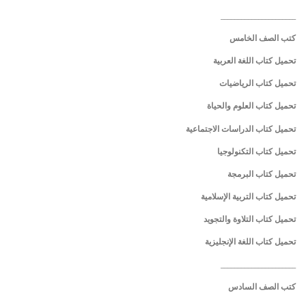
______________________
كتب الصف الخامس
تحميل كتاب اللغة العربية
تحميل كتاب الرياضيات
تحميل كتاب العلوم والحياة
تحميل كتاب الدراسات الاجتماعية
تحميل كتاب التكنولوجيا
تحميل كتاب البرمجة
تحميل كتاب التربية الإسلامية
تحميل كتاب التلاوة والتجويد
تحميل كتاب اللغة الإنجليزية
______________________
كتب الصف السادس