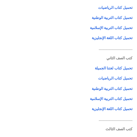
تحميل كتاب الرياضيات
تحميل كتاب التربية الوطنية
تحميل كتاب التربية الإسلامية
تحميل كتاب اللغة الإنجليزية
______________________
كتب الصف الثاني
تحميل كتاب لغتنا الجميلة
تحميل كتاب الرياضيات
تحميل كتاب التربية الوطنية
تحميل كتاب التربية الإسلامية
تحميل كتاب اللغة الإنجليزية
______________________
كتب الصف الثالث