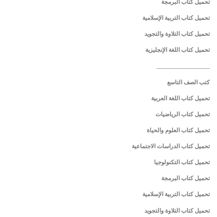
تحميل كتاب البرمجة
تحميل كتاب التربية الإسلامية
تحميل كتاب التلاوة والتجويد
تحميل كتاب اللغة الإنجليزية
______________________
كتب الصف التاسع
تحميل كتاب اللغة العربية
تحميل كتاب الرياضيات
تحميل كتاب العلوم والحياة
تحميل كتاب الدراسات الاجتماعية
تحميل كتاب التكنولوجيا
تحميل كتاب البرمجة
تحميل كتاب التربية الإسلامية
تحميل كتاب التلاوة والتجويد