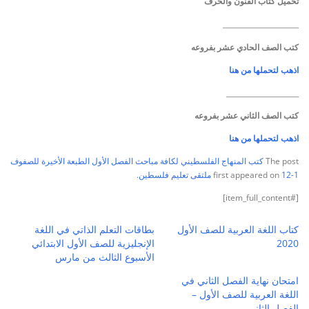
تحميل كتاب الفنون والحرف
______________________
كتب الصف الحادي عشر بفروعه
اذهب لتحملها من هنا
_____________________
كتب الصف الثاني عشر بفروعه
اذهب لتحملها من هنا
The post
كتب المنهاج الفلسطيني لكافة مباحث الفصل الأول الطبعة الأخيرة للصفوف
1-12
first appeared on
ملتقى تعليم فلسطين
.
[#item_full_content]
كتاب اللغة العربية للصف الأول
بطاقات التعلم الذاتي في اللغة
2020
الإنجليزية للصف الأول الابتدائي
الأسبوع الثالث من مارس
امتحان نهاية الفصل الثاني في
اللغة العربية للصف الأول –
الفصل الثاني