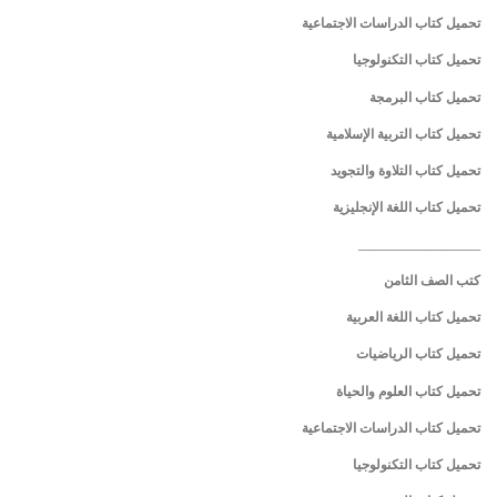
تحميل كتاب الدراسات الاجتماعية
تحميل كتاب التكنولوجيا
تحميل كتاب البرمجة
تحميل كتاب التربية الإسلامية
تحميل كتاب التلاوة والتجويد
تحميل كتاب اللغة الإنجليزية
______________________
كتب الصف الثامن
تحميل كتاب اللغة العربية
تحميل كتاب الرياضيات
تحميل كتاب العلوم والحياة
تحميل كتاب الدراسات الاجتماعية
تحميل كتاب التكنولوجيا