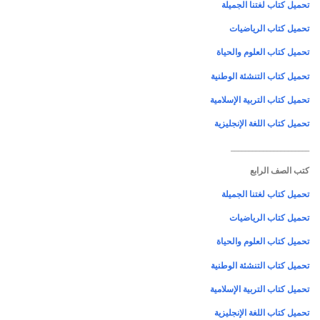
تحميل كتاب لغتنا الجميلة
تحميل كتاب الرياضيات
تحميل كتاب العلوم والحياة
تحميل كتاب التنشئة الوطنية
تحميل كتاب التربية الإسلامية
تحميل كتاب اللغة الإنجليزية
______________________
كتب الصف الرابع
تحميل كتاب لغتنا الجميلة
تحميل كتاب الرياضيات
تحميل كتاب العلوم والحياة
تحميل كتاب التنشئة الوطنية
تحميل كتاب التربية الإسلامية
تحميل كتاب اللغة الإنجليزية