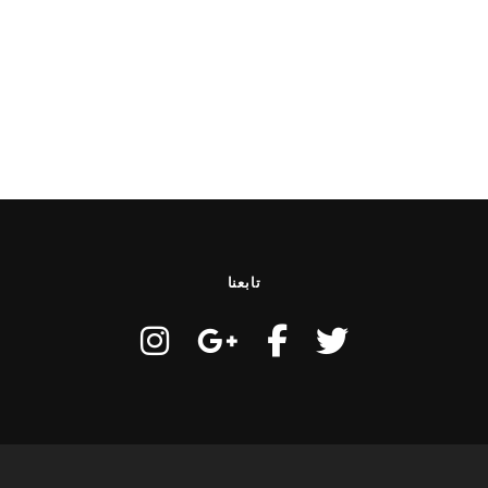
تابعنا