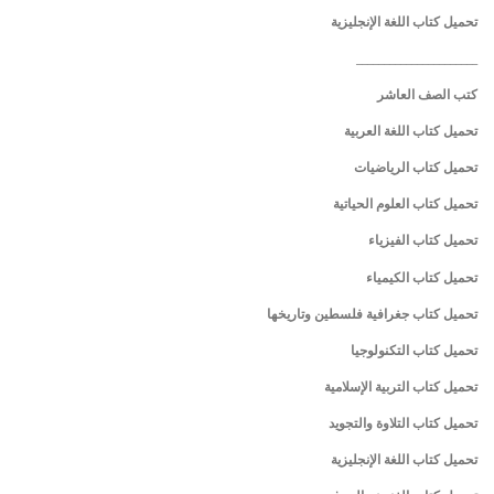
تحميل كتاب اللغة الإنجليزية
______________________
كتب الصف العاشر
تحميل كتاب اللغة العربية
تحميل كتاب الرياضيات
تحميل كتاب العلوم الحياتية
تحميل كتاب الفيزياء
تحميل كتاب الكيمياء
تحميل كتاب جغرافية فلسطين وتاريخها
تحميل كتاب التكنولوجيا
تحميل كتاب التربية الإسلامية
تحميل كتاب التلاوة والتجويد
تحميل كتاب اللغة الإنجليزية