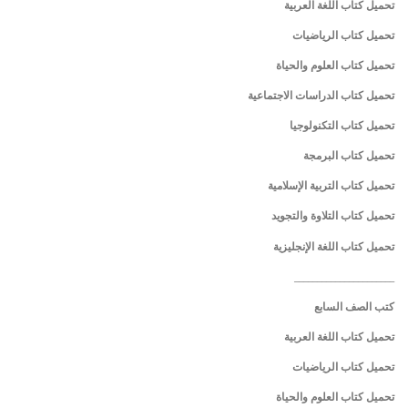
تحميل كتاب اللغة العربية
تحميل كتاب الرياضيات
تحميل كتاب العلوم والحياة
تحميل كتاب الدراسات الاجتماعية
تحميل كتاب التكنولوجيا
تحميل كتاب البرمجة
تحميل كتاب التربية الإسلامية
تحميل كتاب التلاوة والتجويد
تحميل كتاب اللغة الإنجليزية
______________________
كتب الصف السابع
تحميل كتاب اللغة العربية
تحميل كتاب الرياضيات
تحميل كتاب العلوم والحياة