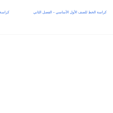
كراسة الخط للصف الأول الأساسي – الفصل الثاني
كراسة 