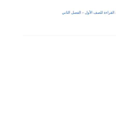
القراءة للصف الأول – الفصل الثاني