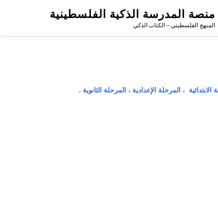
منصة المدرسة الذكية الفلسطينية
المنهج الفلسطيني – الكتاب الذكي
 الابتدائية
،
المرحلة الإعدادية
،
المرحلة الثانوية
.