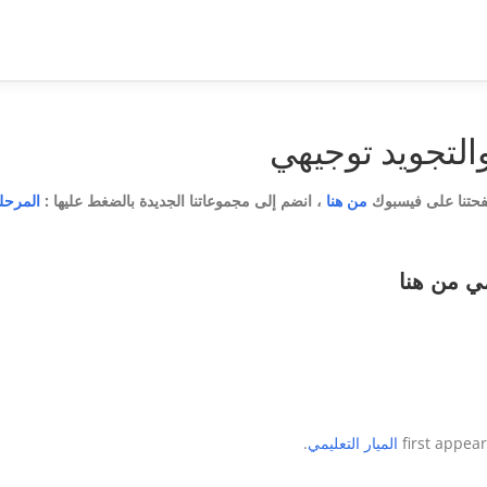
التجويد توجيهي
فحتنا على فيسبوك
من هنا
، انضم إلى مجموعاتنا الجديدة بالضغط عليها :
المرحلة
مي
من هنا
الميار التعليمي
.