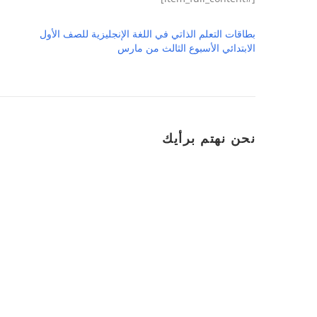
بطاقات التعلم الذاتي في اللغة الإنجليزية للصف الأول
الابتدائي الأسبوع الثالث من مارس
نحن نهتم برأيك