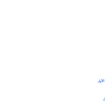
الأول
ل