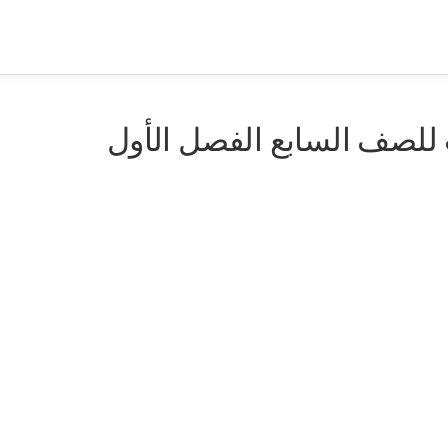
للصف السابع الفصل الأول