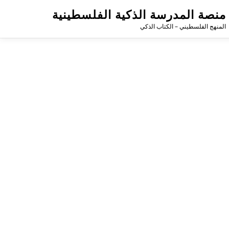
منصة المدرسة الذكية الفلسطينية
المنهج الفلسطيني – الكتاب الذكي