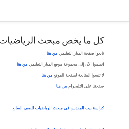
كل ما يخص مبحث الرياضيات 
تابعوا صفحة الميار التعليمي
من هنا
انضموا الآن إلى مجموعة موقع الميار التعليمي
من هنا
لا تنسوا المتابعة لصفحة الموقع
من هنا
صفحتنا على التليجرام
من هنا
___________________
كراسة بيت المقدس في مبحث الرياضيات للصف السابع