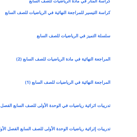
كراسة المنار في مادة الرياضيات للصف السابع
كراسة التيسير للمراجعة النهائية في الرياضيات للصف السابع
سلسلة التميز في الرياضيات للصف السابع
المراجعة النهائية في مادة الرياضيات للصف السابع (2)
المراجعة النهائية في الرياضيات للصف السابع (1)
تدريبات اثرائية رياضيات في الوحدة الأولى للصف السابع الفصل 
تدريبات إثرائية رياضيات الوحدة الأولى للصف السابع الفصل الأو