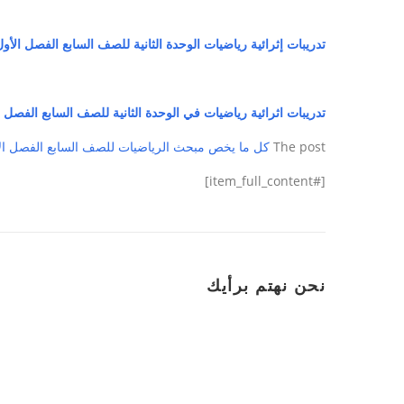
تدريبات إثرائية رياضيات الوحدة الثانية للصف السابع الفصل الأو
تدريبات اثرائية رياضيات في الوحدة الثانية للصف السابع الفصل ا
The post
كل ما يخص مبحث الرياضيات للصف السابع الفصل ال
[#item_full_content]
نحن نهتم برأيك