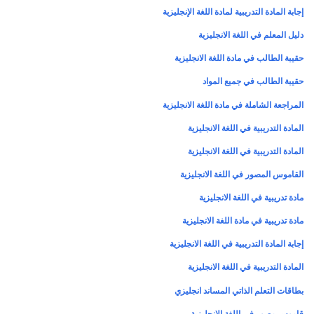
إجابة المادة التدريبية لمادة اللغة الإنجليزية
دليل المعلم في اللغة الانجليزية
حقيبة الطالب في مادة اللغة الانجليزية
حقيبة الطالب في جميع المواد
المراجعة الشاملة في مادة اللغة الانجليزية
المادة التدريبية في اللغة الانجليزية
المادة التدريبية في اللغة الانجليزية
القاموس المصور في اللغة الانجليزية
مادة تدريبية في اللغة الانجليزية
مادة تدريبية في مادة اللغة الانجليزية
إجابة المادة التدريبية في اللغة الانجليزية
المادة التدريبية في اللغة الانجليزية
بطاقات التعلم الذاتي المساند انجليزي
قاموس مصور في اللغة الانجليزية