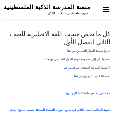
منصة المدرسة الذكية الفلسطينية
القائمة
المنهج الفلسطيني – الكتاب الذكي
كل ما يخص مبحث اللغة الانجليزية للصف
الثاني الفصل الأول
تابعوا صفحة الميار التعليمي
من هنا
انضموا الآن إلى مجموعة موقع الميار التعليمي
من هنا
لا تنسوا المتابعة لصفحة الموقع
من هنا
صفحتنا على التليجرام
من هنا
___________________
مادة تدريبية في مادة اللغة الإنجليزية
حقيبة الطالب للصف الثاني في جميع المواد ( النسخة المحدثة حسب المنهج الجديد)