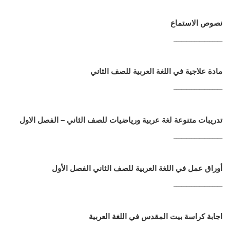
نصوص الاستماع
___________________
مادة علاجية في اللغة العربية للصف الثاني
___________________
تدريبات متنوعة لغة عربية ورياضيات للصف الثاني – الفصل الاول
___________________
أوراق عمل في اللغة العربية للصف الثاني الفصل الأول
___________________
اجابة كراسة بيت المقدس في اللغة العربية