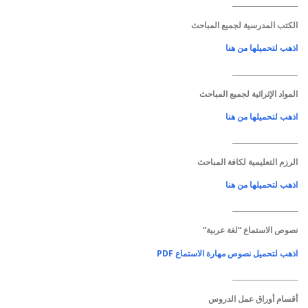
___________________
الكتب المدرسية لجميع المباحث
اذهب لتحميلها من هنا
___________________
المواد الإثرائية لجميع المباحث
اذهب لتحميلها من هنا
___________________
الرزم التعليمية لكافة المباحث
اذهب لتحميلها من هنا
___________________
نصوص الاستماع “لغة عربية”
اذهب لتحميل نصوص مهارة الاستماع PDF
___________________
أقسام أوراق عمل الدروس