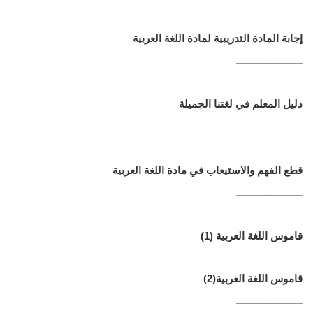
إجابة المادة التدريبية لمادة اللغة العربية
___________________
دليل المعلم في لغتنا الجميلة
___________________
قطع الفهم والاستيعاب في مادة اللغة العربية
___________________
قاموس اللغة العربية
(1)
___________________
قاموس اللغة العربية
(2)
___________________