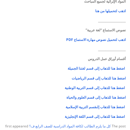
المواد الإثرائية لجميع المباحث
اذهب لتحميلها من هنا
___________________
نصوص الاستماع “لغة عربية”
اذهب لتحميل نصوص مهارة الاستماع PDF
___________________
أقسام أوراق عمل الدروس
اضغط هنا للذهاب إلى قسم لغتنا الجميلة
اضغط هنا للذهاب إلى قسم الرياضيات
اضغط هنا للذهاب إلى قسم التربية الوطنية
اضغط هنا للذهاب إلى قسم العلوم والحياة
اضغط هنا للذهاب إلىقسم التربية الإسلامية
اضغط هنا للذهاب إلى قسم اللغة الإنجليزية
The post
كل ما يلزم الطالب لكافة المواد الدراسية للصف الرابع ف1
first appeared