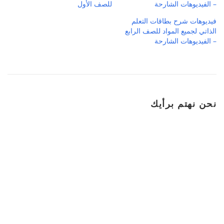
– الفيديوهات الشارحة
للصف الأول
فيديوهات شرح بطاقات التعلم
الذاتي لجميع المواد للصف الرابع
– الفيديوهات الشارحة
نحن نهتم برأيك