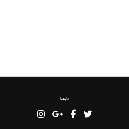
تابعنا