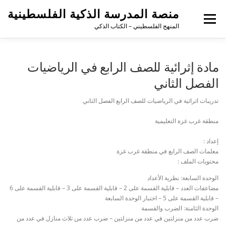
منصة المدرسة الذكية الفلسطينية
القائمة
المنهج الفلسطيني – الكتاب الذكي
مادة إثرائية للصف الرابع في الرياضيات
الفصل الثاني
تدريبات اثرائية في الرياضيات للصف الرابع الفصل الثاني
منطقة غرب غزة التعليمية
إعداد :
معلمات الصف الرابع في منطقة غرب غزة
محتويات الملف :
الوحدة السابعة: نظرية الأعداد
مضاعفات العدد – قابلية القسمة على 2 – قابلية القسمة على 3 – قابلية القسمة على 6
– قابلية القسمة على 5 – اختبار الوحدة السابعة
الوحدة الثامنة: الضرب والقسمة
ضرب عدد من منزلتين في عدد من منزلتين – ضرب عدد من ثلاث منازل في عدد من