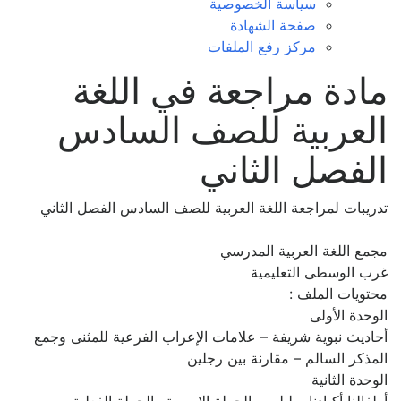
سياسة الخصوصية
صفحة الشهادة
مركز رفع الملفات
مادة مراجعة في اللغة
العربية للصف السادس
الفصل الثاني
تدريبات لمراجعة اللغة العربية للصف السادس الفصل الثاني
مجمع اللغة العربية المدرسي
غرب الوسطى التعليمية
محتويات الملف :
الوحدة الأولى
أحاديث نبوية شريفة – علامات الإعراب الفرعية للمثنى وجمع
المذكر السالم – مقارنة بين رجلين
الوحدة الثانية