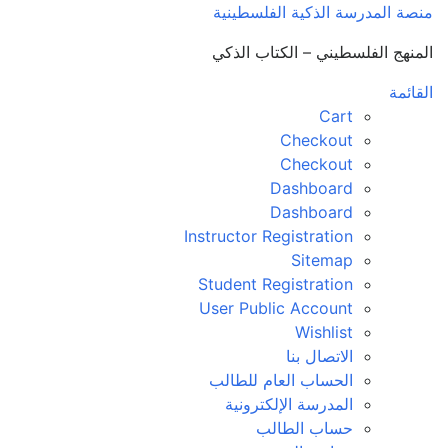
منصة المدرسة الذكية الفلسطينية
المنهج الفلسطيني – الكتاب الذكي
القائمة
Cart
Checkout
Checkout
Dashboard
Dashboard
Instructor Registration
Sitemap
Student Registration
User Public Account
Wishlist
الاتصال بنا
الحساب العام للطالب
المدرسة الإلكترونية
حساب الطالب