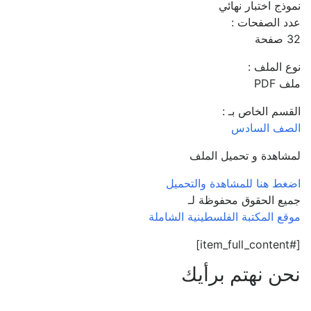
نموذج اختبار نهائي
عدد الصفحات :
32 صفحة
نوع الملف :
ملف PDF
القسم الخاص بـ :
الصف السادس
لمشاهدة و تحميل الملف
اضغط هنا للمشاهدة والتحميل
جميع الحقوق محفوظة لـ
موقع المكتبة الفلسطينية الشاملة
[#item_full_content]
نحن نهتم برأيك