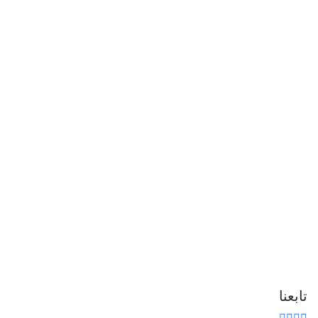
تابعنا