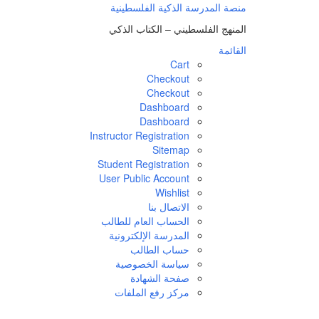
منصة المدرسة الذكية الفلسطينية
المنهج الفلسطيني – الكتاب الذكي
القائمة
Cart
Checkout
Checkout
Dashboard
Dashboard
Instructor Registration
Sitemap
Student Registration
User Public Account
Wishlist
الاتصال بنا
الحساب العام للطالب
المدرسة الإلكترونية
حساب الطالب
سياسة الخصوصية
صفحة الشهادة
مركز رفع الملفات