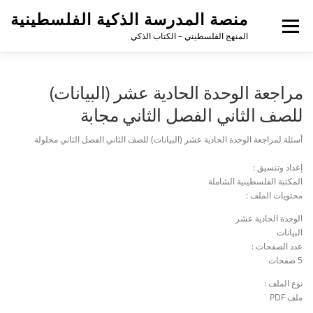
منصة المدرسة الذكية الفلسطينية
القائمة
المنهج الفلسطيني – الكتاب الذكي
مراجعة الوحدة الحادية عشر (البيانات)
للصف الثاني الفصل الثاني مجابة
أسئلة لمراجعة الوحدة الحادية عشر (البيانات) للصف الثاني الفصل الثاني محلولة
إعداد وتنسيق :
المكتبة الفلسطينية الشاملة
محتويات الملف :
الوحدة الحادية عشر
البيانات
عدد الصفحات :
5 صفحات
نوع الملف :
ملف PDF