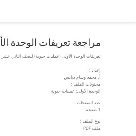
لتجاوز
لى
لمحتوى
مراجعة تعريفات الوحدة الأ
تعريفات الوحدة الأولى (عمليات حيوية) للصف الثاني عشر (
إعداد :
أ. محمد وسام دبابش
محتويات الملف :
الوحدة الأولى: عمليات حيوية
عدد الصفحات :
1 صفحة
نوع الملف :
ملف PDF