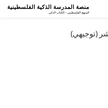
منصة المدرسة الذكية الفلسطينية
المنهج الفلسطيني – الكتاب الذكي
شر (توجيهي)