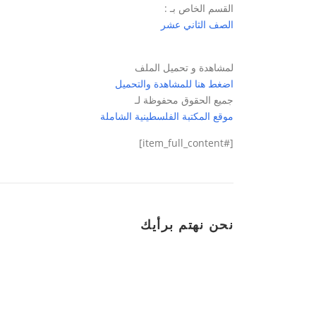
القسم الخاص بـ :
الصف الثاني عشر
لمشاهدة و تحميل الملف
اضغط هنا للمشاهدة والتحميل
جميع الحقوق محفوظة لـ
موقع المكتبة الفلسطينية الشاملة
[#item_full_content]
نحن نهتم برأيك