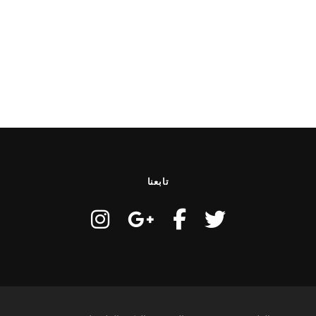
تابعنا