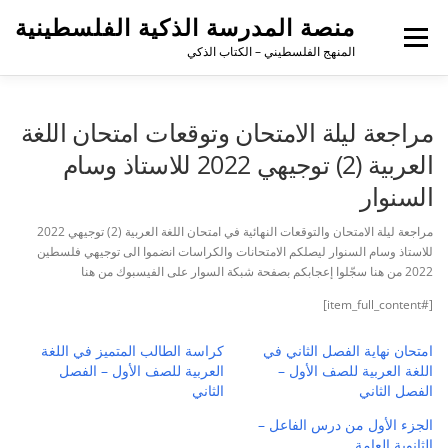
منصة المدرسة الذكية الفلسطينية
القائمة
المنهج الفلسطيني – الكتاب الذكي
مراجعة ليلة الامتحان وتوقعات امتحان اللغة
العربية (2) توجيهي 2022 للاستاذ وسام
السنوار
مراجعة ليلة الامتحان والتوقعات النهائية في امتحان اللغة العربية (2) توجيهي 2022
للاستاذ وسام السنوار ليصلكم الامتحانات والكراسات انضموا الى توجيهي فلسطين
2022 من هنا سجّلوا إعجابكم بصفحة شبكة السوار على الفيسبوك من هنا
[#item_full_content]
امتحان نهاية الفصل الثاني في
كراسة الطالب المتميز في اللغة
اللغة العربية للصف الأول –
العربية للصف الأول – الفصل
الفصل الثاني
الثاني
الجزء الأول من درس الفاعل –
الثانوية العامة