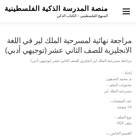
منصة المدرسة الذكية الفلسطينية
القائمة
المنهج الفلسطيني – الكتاب الذكي
مراجعة نهائية لمسرحية الملك لير في اللغة
الانجليزية للصف الثاني عشر (توجيهي أدبي)
مراجعة مسرحية الملك لير انجليزي للصف الثاني عشر (توجيهي أدبي)
إعداد :
م. محمد المدهون
محتويات الملف :
مسرحية الملك لير
عدد الصفحات :
14 صفحة
نوع الملف :
ملف PDF
القسم الخاص بـ :