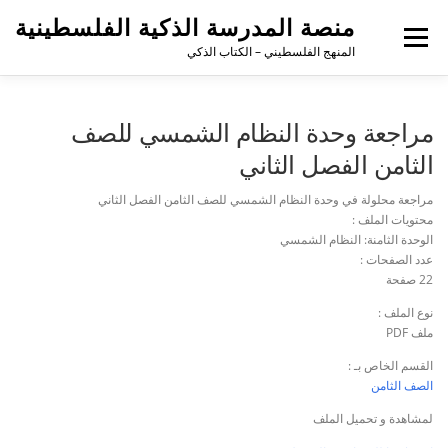
منصة المدرسة الذكية الفلسطينية
القائمة
المنهج الفلسطيني – الكتاب الذكي
مراجعة وحدة النظام الشمسي للصف
الثامن الفصل الثاني
مراجعة محلولة في وحدة النظام الشمسي للصف الثامن الفصل الثاني
محتويات الملف :
الوحدة الثامنة: النظام الشمسي
عدد الصفحات :
22 صفحة
نوع الملف :
ملف PDF
القسم الخاص بـ :
الصف الثامن
لمشاهدة و تحميل الملف