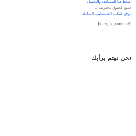
اضغط هنا للمشاهدة والتحميل
جميع الحقوق محفوظة لـ
موقع المكتبة الفلسطينية الشاملة
[#item_full_content]
نحن نهتم برأيك