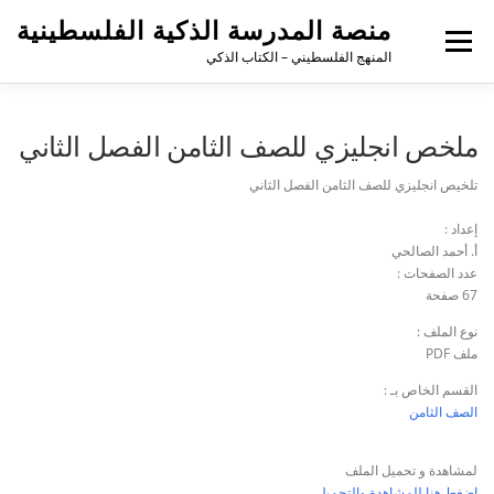
منصة المدرسة الذكية الفلسطينية
القائمة
المنهج الفلسطيني – الكتاب الذكي
ملخص انجليزي للصف الثامن الفصل الثاني
تلخيص انجليزي للصف الثامن الفصل الثاني
إعداد :
أ. أحمد الصالحي
عدد الصفحات :
67 صفحة
نوع الملف :
ملف PDF
القسم الخاص بـ :
الصف الثامن
لمشاهدة و تحميل الملف
اضغط هنا للمشاهدة والتحميل