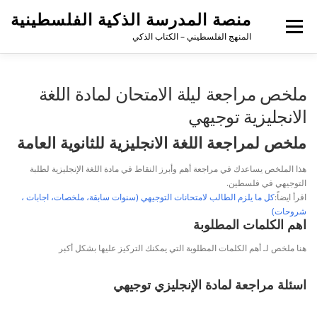
منصة المدرسة الذكية الفلسطينية
القائمة
المنهج الفلسطيني – الكتاب الذكي
ملخص مراجعة ليلة الامتحان لمادة اللغة
الانجليزية توجيهي
ملخص لمراجعة اللغة الانجليزية للثانوية العامة
هذا الملخص يساعدك في مراجعة أهم وأبرز النقاط في مادة اللغة الإنجليزية لطلبة
التوجيهي في فلسطين.
اقرأ ايضاً:
كل ما يلزم الطالب لامتحانات التوجيهي (سنوات سابقة، ملخصات، اجابات ،
شروحات)
اهم الكلمات المطلوبة
هنا ملخص لـ أهم الكلمات المطلوبة التي يمكنك التركيز عليها بشكل أكبر
اسئلة مراجعة لمادة الإنجليزي توجيهي