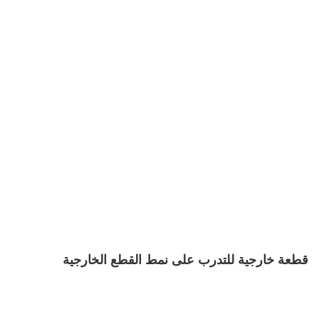
قطعة خارجية للتدرب على نمط القطع الخارجية