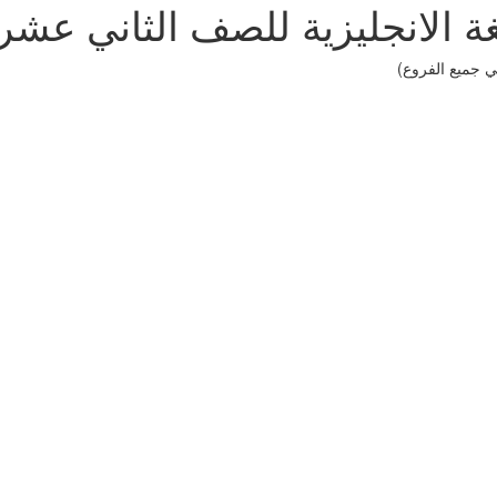
ة الانجليزية للصف الثاني عشر
ي جميع الفروع)