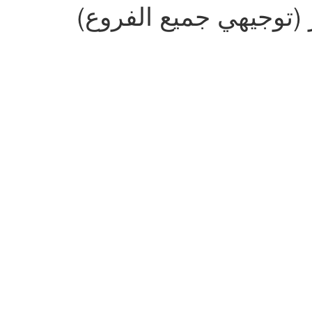
 (توجيهي جميع الفروع)