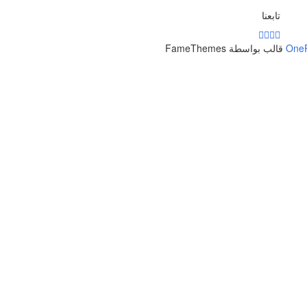
تابعنا
One
قالب بواسطة FameThemes