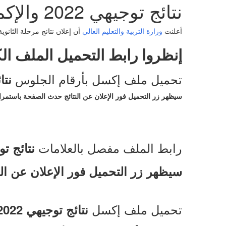
نتائج توجيهي 2022 والإكمال تحميل الملف الكامل برابط مباشر
أعلنت
وزارة التربية والتعليم العالي
أن إعلان نتائج مرحلة الثانوية العامة توجيهي 2022 في المحافظات الجنوبية والشما
إنظروا رابط التحميل الملف ال
تحميل ملف إكسل بأرقام الجلوس
نتائ
سيظهر زر التحميل فور الإعلان عن النتائج حدث الصفحة باستمرا
رابط الملف مفصل بالعلامات
نتائج توجي
سيظهر زر التحميل فور الإعلان عن ال
تحميل ملف إكسل
نتائج توجيهي 2022