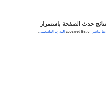
نتائج حدث الصفحة باستمرار
appeared first on
المدرب الفلسطيني
.