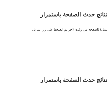
نتائج حدث الصفحة باستمرار
تحميل) للصفحة من وقت لآخر ثم الضغط على زر التنزيل
نتائج حدث الصفحة باستمرار