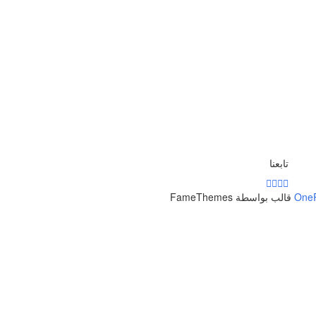
تابعنا
One
قالب بواسطة FameThemes