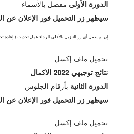
مفصل بالأسماء
الدورة الأولى
سيظهر زر التحميل فور الإعلان عن ال
إن لم يعمل أي زر التنزيل بالأعلى الرجاء عمل تحديث ( إعادة 
تحميل ملف إكسل
نتائج توجيهي 2022 الاكمال
بأرقام الجلوس
الدورة الثانية
سيظهر زر التحميل فور الإعلان عن ال
تحميل ملف إكسل