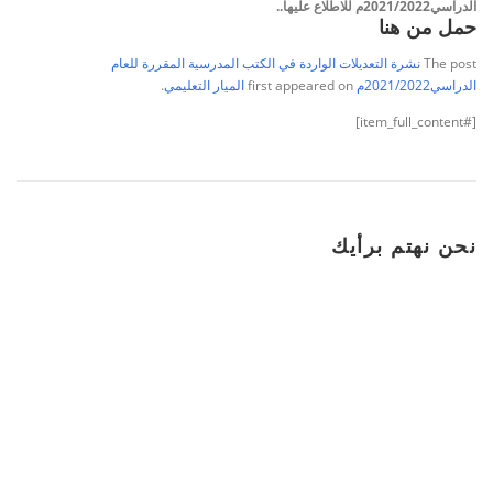
الدراسي2021/2022م للاطلاع عليها..
حمل من هنا
The post
نشرة التعديلات الواردة في الكتب المدرسية المقررة للعام
الدراسي2021/2022م
first appeared on
الميار التعليمي
.
[#item_full_content]
نحن نهتم برأيك