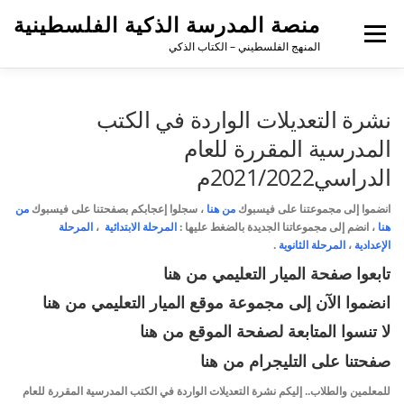
منصة المدرسة الذكية الفلسطينية
القائمة
المنهج الفلسطيني – الكتاب الذكي
نشرة التعديلات الواردة في الكتب
المدرسية المقررة للعام
الدراسي2021/2022م
انضموا إلى مجموعتنا على فيسبوك
من هنا
،
سجلوا إعجابكم بصفحتنا على فيسبوك
من
هنا
، انضم إلى مجموعاتنا الجديدة بالضغط عليها :
المرحلة الابتدائية
،
المرحلة
الإعدادية
،
المرحلة الثانوية
.
تابعوا صفحة الميار التعليمي
من هنا
انضموا الآن إلى مجموعة موقع الميار التعليمي
من هنا
لا تنسوا المتابعة لصفحة الموقع
من هنا
صفحتنا على التليجرام
من هنا
للمعلمين والطلاب.. إليكم نشرة التعديلات الواردة في الكتب المدرسية المقررة للعام