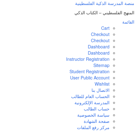
منصة المدرسة الذكية الفلسطينية
المنهج الفلسطيني – الكتاب الذكي
القائمة
Cart
Checkout
Checkout
Dashboard
Dashboard
Instructor Registration
Sitemap
Student Registration
User Public Account
Wishlist
الاتصال بنا
الحساب العام للطالب
المدرسة الإلكترونية
حساب الطالب
سياسة الخصوصية
صفحة الشهادة
مركز رفع الملفات