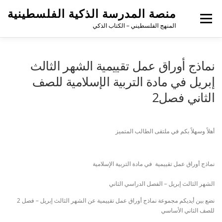
منصة المدرسة الذكية الفلسطينية
القائمة
المنهج الفلسطيني – الكتاب الذكي
نماذج أوراق عمل تقييمية الشهر الثالث
إبريل في مادة التربية الإسلامية للصف
الثاني فصل2
أهلاً وسهلاً بكم في ملتقى الطالب المتميز
نماذج أوراق عمل تقييمية في مادة التربية الإسلامية
الشهر الثالث إبريل –
الفصل الدراسي الثاني
نضع بين أيديكم مجموعة نماذج أوراق عمل تقييمية عن الشهر الثالث إبريل – فصل 2
للصف الثاني الأساسي