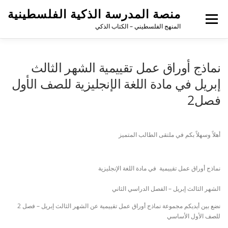
منصة المدرسة الذكية الفلسطينية
القائمة
المنهج الفلسطيني – الكتاب الذكي
نماذج أوراق عمل تقييمية الشهر الثالث
إبريل في مادة اللغة الإنجليزية للصف الأول
فصل2
أهلاً وسهلاً بكم في ملتقى الطالب المتميز
نماذج أوراق عمل تقييمية في مادة اللغة الإنجليزية
الشهر الثالث إبريل –
الفصل الدراسي الثاني
نضع بين أيديكم مجموعة نماذج أوراق عمل تقييمية عن الشهر الثالث إبريل – فصل 2
للصف الأول الأساسي