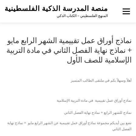
منصة المدرسة الذكية الفلسطينية
القائمة
المنهج الفلسطيني – الكتاب الذكي
نماذج أوراق عمل تقييمية الشهر الرابع مايو
+ نماذج نهاية الفصل الثاني في مادة التربية
الإسلامية للصف الأول
أهلاً وسهلاً بكم في ملتقى الطالب المتميز
نماذج أوراق عمل تقييمية في مادة التربية الإسلامية
نماذج للشهر الرابع + نماذج نهاية الفصل الثاني
نضع بين أيديكم مجموعة نماذج أوراق عمل تقييمية عن الشهر الرابع مايو + نماذج نهاية
الفصل الثاني