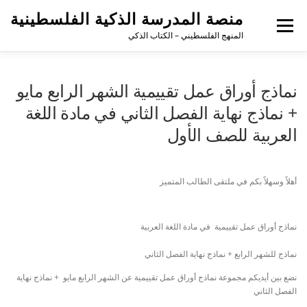
منصة المدرسة الذكية الفلسطينية
القائمة
المنهج الفلسطيني – الكتاب الذكي
نماذج أوراق عمل تقييمية الشهر الرابع مايو
+ نماذج نهاية الفصل الثاني في مادة اللغة
العربية للصف الأول
أهلاً وسهلاً بكم في ملتقى الطالب المتميز
نماذج أوراق عمل تقييمية في مادة اللغة العربية
نماذج للشهر الرابع + نماذج نهاية الفصل الثاني
نضع بين أيديكم مجموعة نماذج أوراق عمل تقييمية عن الشهر الرابع مايو + نماذج نهاية
الفصل الثاني