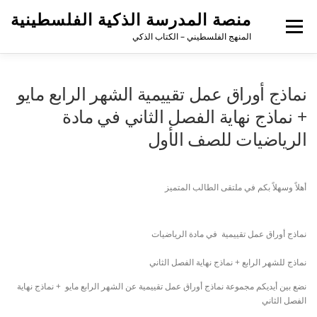
منصة المدرسة الذكية الفلسطينية
القائمة
المنهج الفلسطيني – الكتاب الذكي
نماذج أوراق عمل تقييمية الشهر الرابع مايو
+ نماذج نهاية الفصل الثاني في مادة
الرياضيات للصف الأول
أهلاً وسهلاً بكم في ملتقى الطالب المتميز
نماذج أوراق عمل تقييمية في مادة الرياضيات
نماذج للشهر الرابع + نماذج نهاية الفصل الثاني
نضع بين أيديكم مجموعة نماذج أوراق عمل تقييمية عن الشهر الرابع مايو + نماذج نهاية
الفصل الثاني