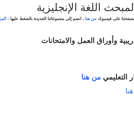
مبحث اللغة الإنجليزية
بصفحتنا على فيسبوك
من هنا
، انضم إلى مجموعاتنا الجديدة بالضغط عليها :
المر
ريبية وأوراق العمل والامتحانات
ر التعليمي
من هنا
نا