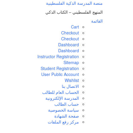
منصة المدرسة الذكية الفلسطينية
المنهج الفلسطيني – الكتاب الذكي
القائمة
Cart
Checkout
Checkout
Dashboard
Dashboard
Instructor Registration
Sitemap
Student Registration
User Public Account
Wishlist
الاتصال بنا
الحساب العام للطالب
المدرسة الإلكترونية
حساب الطالب
سياسة الخصوصية
صفحة الشهادة
مركز رفع الملفات