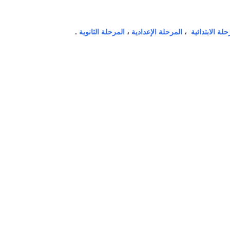
حلة الابتدائية
،
المرحلة الإعدادية
،
المرحلة الثانوية
.