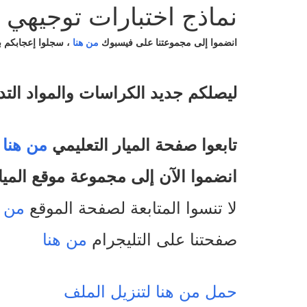
نماذج اختبارات توجيهي ل
انضموا إلى مجموعتنا على فيسبوك
من هنا
،
سجلوا إعجابكم 
ليصلكم جديد الكراسات والمواد التد
تابعوا صفحة الميار التعليمي
من هنا
انضموا الآن إلى مجموعة موقع الميا
لا تنسوا المتابعة لصفحة الموقع
من ه
صفحتنا على التليجرام
من هنا
حمل من هنا لتنزيل الملف