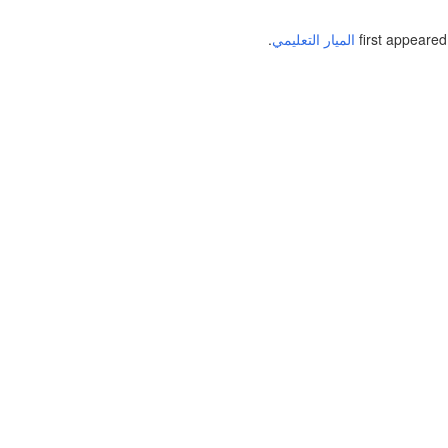
الميار التعليمي
.