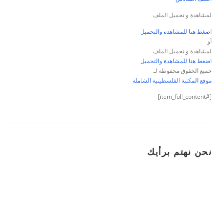
لمشاهدة و تحميل الملف
اضغط هنا للمشاهدة والتحميل
أو
لمشاهدة و تحميل الملف
اضغط هنا للمشاهدة والتحميل
جميع الحقوق محفوظة لـ
موقع المكتبة الفلسطينية الشاملة
[#item_full_content]
نحن نهتم برأيك