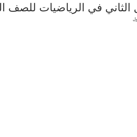
صل الثاني في الرياضيات للصف ا
ول