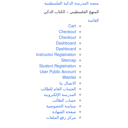
منصة المدرسة الذكية الفلسطينية
المنهج الفلسطيني – الكتاب الذكي
القائمة
Cart
Checkout
Checkout
Dashboard
Dashboard
Instructor Registration
Sitemap
Student Registration
User Public Account
Wishlist
الاتصال بنا
الحساب العام للطالب
المدرسة الإلكترونية
حساب الطالب
سياسة الخصوصية
صفحة الشهادة
مركز رفع الملفات