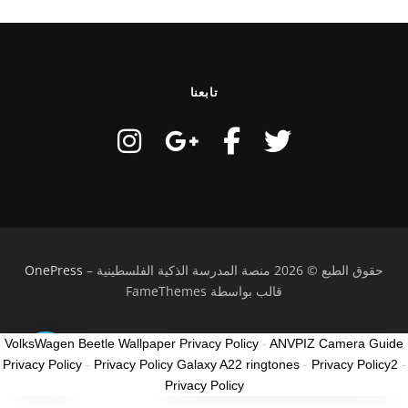
تابعنا
حقوق الطبع © 2026 منصة المدرسة الذكية الفلسطينية
–
OnePress
قالب بواسطة FameThemes
VolksWagen Beetle Wallpaper Privacy Policy
-
ANVPIZ Camera Guide
كيف ممكن نساعدك؟
Privacy Policy
-
Privacy Policy Galaxy A22 ringtones
-
Privacy Policy2
-
How can I help you?
Privacy Policy