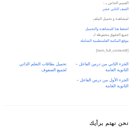
القسم الخاص بـ :
الصف الثاني عشر
لمشاهدة و تحميل الملف
اضغط هنا للمشاهدة والتحميل
جميع الحقوق محفوظة لـ
موقع المكتبة الفلسطينية الشاملة
[#item_full_content]
الجزء الثاني من درس الفاعل –
تحميل بطاقات التعلم الذاتي
الثانوية العامة
لجميع الصفوف
الجزء الأول من درس الفاعل –
الثانوية العامة
نحن نهتم برأيك