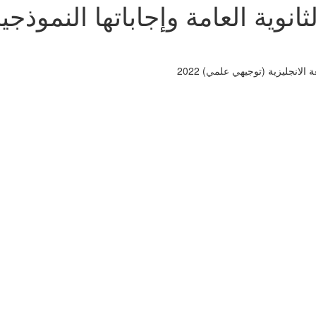
ثانوية العامة وإجاباتها النموذجي
 الانجليزية (توجيهي علمي) 2022