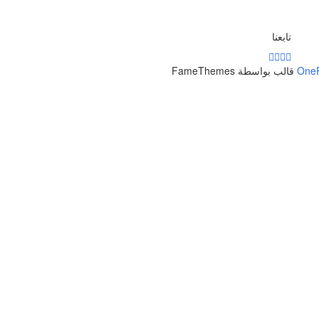
تابعنا
One
قالب بواسطة FameThemes