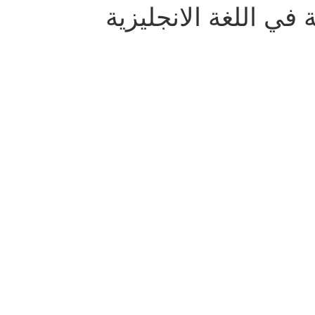
ة في اللغة الانجليزية