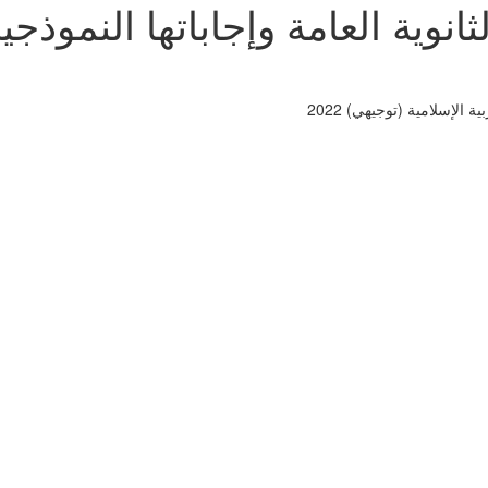
ثانوية العامة وإجاباتها النموذجي
 الإسلامية (توجيهي) 2022