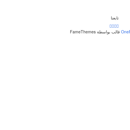
تابعنا
One
قالب بواسطة FameThemes