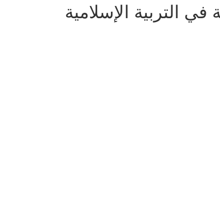
ة في التربية الإسلامية