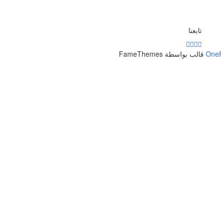
تابعنا
One
قالب بواسطة FameThemes